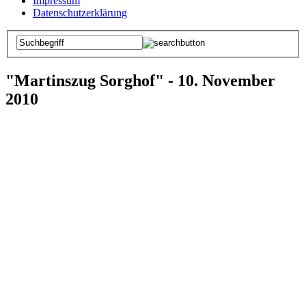
Impressum
Datenschutzerklärung
"Martinszug Sorghof" - 10. November
2010