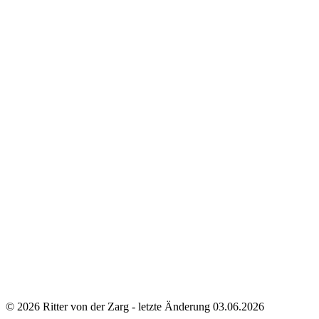
© 2026 Ritter von der Zarg - letzte Änderung 03.06.2026