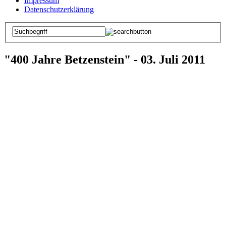
Impressum
Datenschutzerklärung
"400 Jahre Betzenstein" - 03. Juli 2011