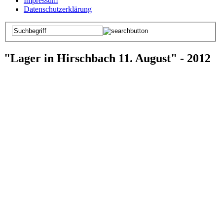
Impressum
Datenschutzerklärung
"Lager in Hirschbach 11. August" - 2012