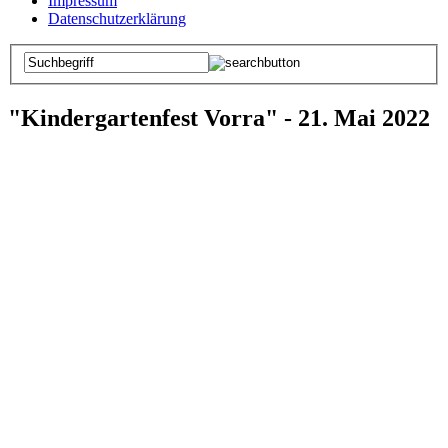
Impressum
Datenschutzerklärung
"Kindergartenfest Vorra" - 21. Mai 2022