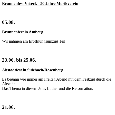
Brunnenfest Vilseck - 50 Jahre Musikverein
05.08.
Brunnenfest in Amberg
Wir nahmen am Eröffnungsumzug Teil
23.06. bis 25.06.
Altstadtfest in Sulzbach-Rosenberg
Es begann wie immer am Freitag Abend mit dem Festzug durch die
Altstadt.
Das Thema in diesem Jahr: Luther und die Reformation.
21.06.