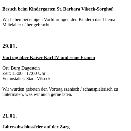
Besuch beim Kindergarten St. Barbara Vilseck-Sorghof
Wir haben bei einigen Vorführungen den Kindern das Thema
Mittelalter näher gebracht.
29.01.
Vortrag über Kaiser Karl IV und seine Frauen
Ort: Burg Dagestein
Zeit: 15:00 - 17:00 Uhr
Veranstalter: Stadt Vilseck
Wir wurden gebeten den Vortrag szenisch / schauspielerisch zu
untermalen, was wir auch gerne taten.
21.01.
Jahresabschlussfeier auf der Zarg