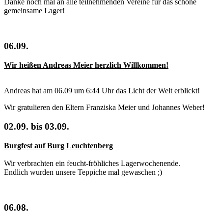
Danke noch mal an alle teilnehmenden Vereine für das schöne
gemeinsame Lager!
06.09.
Wir heißen Andreas Meier herzlich Willkommen!
Andreas hat am 06.09 um 6:44 Uhr das Licht der Welt erblickt!
Wir gratulieren den Eltern Franziska Meier und Johannes Weber!
02.09. bis 03.09.
Burgfest auf Burg Leuchtenberg
Wir verbrachten ein feucht-fröhliches Lagerwochenende.
Endlich wurden unsere Teppiche mal gewaschen ;)
06.08.