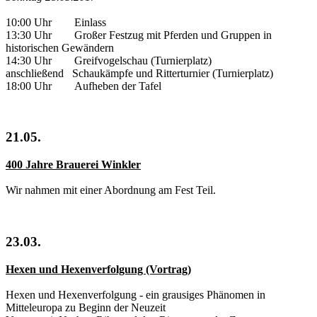
10:00 Uhr Einlass
13:30 Uhr Großer Festzug mit Pferden und Gruppen in
historischen Gewändern
14:30 Uhr Greifvogelschau (Turnierplatz)
anschließend Schaukämpfe und Ritterturnier (Turnierplatz)
18:00 Uhr Aufheben der Tafel
21.05.
400 Jahre Brauerei Winkler
Wir nahmen mit einer Abordnung am Fest Teil.
23.03.
Hexen und Hexenverfolgung (Vortrag)
Hexen und Hexenverfolgung - ein grausiges Phänomen in
Mitteleuropa zu Beginn der Neuzeit