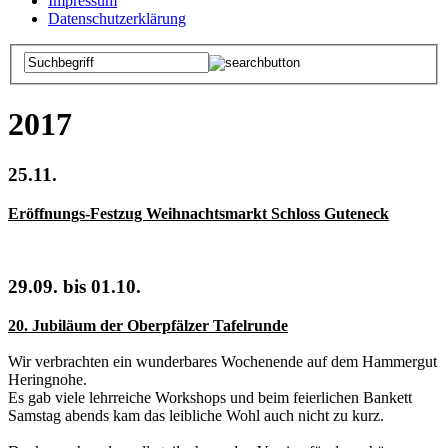
Impressum
Datenschutzerklärung
2017
25.11.
Eröffnungs-Festzug Weihnachtsmarkt Schloss Guteneck
29.09. bis 01.10.
20. Jubiläum der Oberpfälzer Tafelrunde
Wir verbrachten ein wunderbares Wochenende auf dem Hammergut
Heringnohe.
Es gab viele lehrreiche Workshops und beim feierlichen Bankett
Samstag abends kam das leibliche Wohl auch nicht zu kurz.