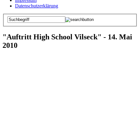
Impressum
Datenschutzerklärung
"Auftritt High School Vilseck" - 14. Mai
2010