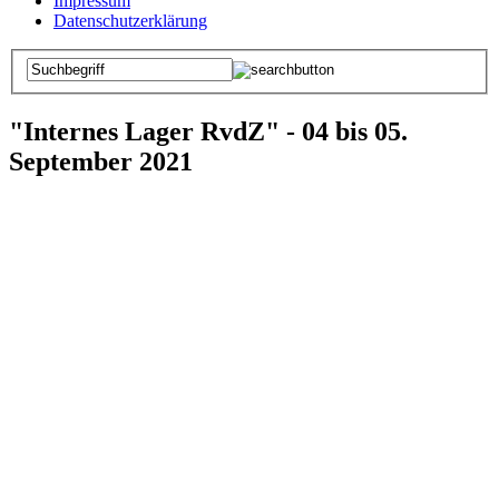
Impressum
Datenschutzerklärung
"Internes Lager RvdZ" - 04 bis 05.
September 2021