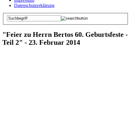
Impressum
Datenschutzerklärung
"Feier zu Herrn Bertos 60. Geburtsfeste -
Teil 2" - 23. Februar 2014