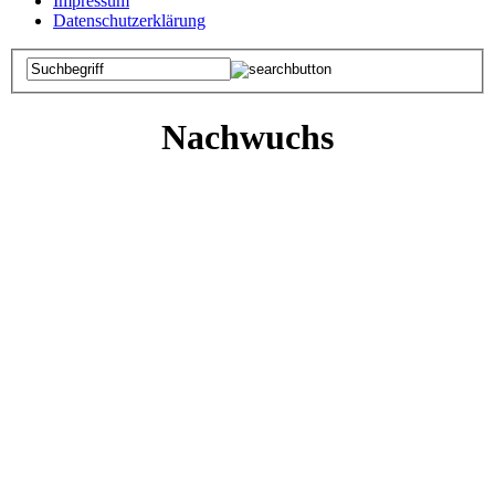
Impressum
Datenschutzerklärung
Nachwuchs