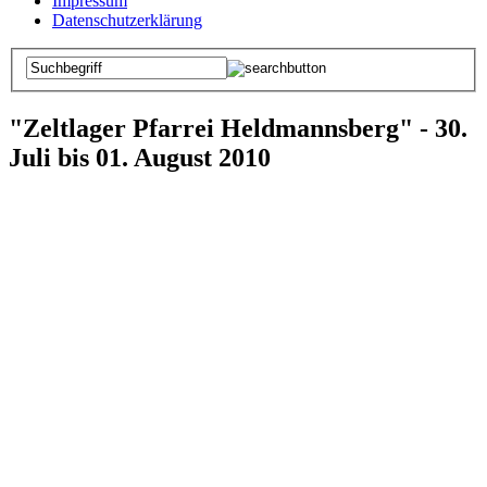
Impressum
Datenschutzerklärung
"Zeltlager Pfarrei Heldmannsberg" - 30.
Juli bis 01. August 2010