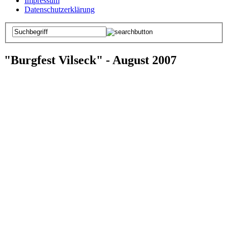
Impressum
Datenschutzerklärung
"Burgfest Vilseck" - August 2007